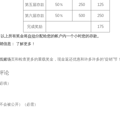
第五届存款
50％
250
125
第六届存款
50％
500
250
完成奖励
175
以上所有奖金将
自动
分配给您的帐户内一个小时您的存款。
销信息：
了解更多！
线赌场
页和检查更多的重载奖金，现金返还优惠和许多许多的“促销”节！
评论
必填）
不会被公开）（必需）