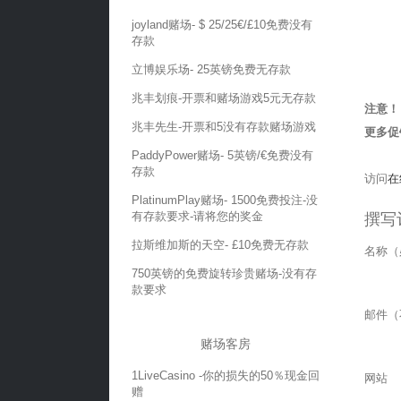
joyland赌场- $ 25/25€/£10免费没有
存款
立博娱乐场- 25英镑免费无存款
兆丰划痕-开票和赌场游戏5元无存款
注意！
兆丰先生-开票和5没有存款赌场游戏
更多促
PaddyPower赌场- 5英镑/€免费没有
存款
访问
在
PlatinumPlay赌场- 1500免费投注-没
有存款要求-请将您的奖金
撰写
拉斯维加斯的天空- £10免费无存款
名称（
750英镑的免费旋转珍贵赌场-没有存
款要求
邮件（
赌场客房
1LiveCasino -你的损失的50％现金回
网站
赠