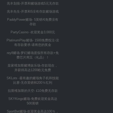
兆丰划痕-开票和赌场游戏5元无存款
兆丰先生-开票和5没有存款赌场游戏
PaddyPower赌场- 5英镑/€免费没有
存款
PartyCasino -欢迎奖金3,000元
PlatinumPlay赌场- 1500免费投注-没
有存款要求-请将您的奖金
rey8赌场-梦幻赌场渡假所有存款+免
费芯片周五（礼品）！
皇家维加斯赌博娱乐场-存款现在，
并获得高达1200欧元免费
SKLots -最有趣的赌场角子机和技能
比赛-无存英镑和200％红利
拉斯维加斯的天空- £10免费无存款
SKYKings赌场-免费欢迎奖金高达
500英镑
SportBet赌场-欢迎奖金高达100％，