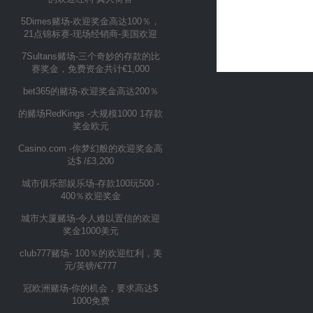
5Dimes赌场-欢迎奖金高达100％，
21点锦标赛-现场经销商-美国欢迎
7Sultans赌场-三个奇妙的存款的比
赛奖金，免费资金共计€1,000
bet365的赌场-欢迎奖金高达200％
的赌场RedKings -大规模1000 1存款
奖金欧元
Casino.com -你梦幻般的欢迎奖金高
达$ /£3,200
城市俱乐部娱乐场-存款100玩500 -
400％欢迎奖金
城市大厦赌场-令人难以置信的欢迎
奖金1000美元
club777赌场- 100％的欢迎红利，美
元/英镑/€777
冠欧洲赌场-你的机会，要求高达$
1000免费