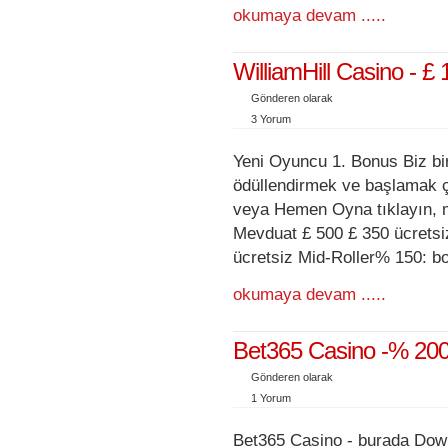
okumaya devam .....
WilliamHill Casino - £
Gönderen
olarak
3 Yorum
Yeni Oyuncu 1. Bonus Biz bir
ödüllendirmek ve başlamak ç
veya Hemen Oyna tıklayın, 
Mevduat £ 500 £ 350 ücretsiz
ücretsiz Mid-Roller% 150: b
okumaya devam .....
Bet365 Casino -% 200
Gönderen
olarak
1 Yorum
Bet365 Casino - burada Dow