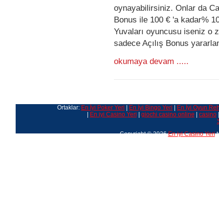
oynayabilirsiniz.
Onlar da Can
Bonus ile 100 € 'a kadar% 100
Yuvaları oyuncusu iseniz o za
sadece Açılış Bonus yararlan
okumaya devam .....
Ortaklar:
En İyi Poker Yeri
|
En İyi Bingo Yeri
|
En İyi Oyun Re
|
En iyi Casino Yeri
|
giochi casino online
|
casino
Copyright © 2026
En iyi Casino Yeri