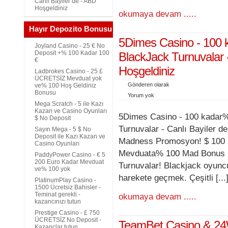
Canlı Bayiler de - ABD
Hoşgeldiniz
okumaya devam .....
Hayır Depozito Bonusu
5Dimes Casino - 100 
Joyland Casino - 25 € No
Deposit +% 100 Kadar 100
BlackJack Turnuvalar 
€
Hoşgeldiniz
Ladbrokes Casino - 25 £
ÜCRETSİZ Mevduat yok
Gönderen
olarak
ve% 100 Hoş Geldiniz
Bonusu
Yorum yok
Mega Scratch - 5 ile Kazı
Kazan ve Casino Oyunları
5Dimes Casino - 100 kadar
$ No Deposit
Turnuvalar - Canlı Bayiler 
Sayın Mega - 5 $ No
Deposit ile Kazı Kazan ve
Madness Promosyon!
$ 100 
Casino Oyunları
Mevduata% 100 Mad Bonus k
PaddyPower Casino - € 5
200 Euro Kadar Mevduat
Turnuvalar!
Blackjack oyuncul
ve% 100 yok
harekete geçmek.
Çeşitli [..
PlatinumPlay Casino -
1500 Ücretsiz Bahisler -
Teminat gerekli -
okumaya devam .....
kazancınızı tutun
Prestige Casino - £ 750
ÜCRETSİZ No Deposit -
TeamBet Casino & 24
Kazançlar tutun