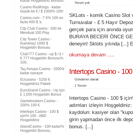
Kadar Hoşgeldiniz Bonusu
Yorum yok
Casino RedKings - kadar
büyük bir € / $ 1000% 100!
SKLots - komik Casino Slot v
Casino.com - 7 X% 100 en
Turnuvalar - £ 5 Hayır Depoz
fazla 400 $ 'a
City Club Casino - 500 ile
gerçek para için anında oyun
Mevduat 100 Play
BURAYA BECERİ ÖNCE GE
City Tower Casino -
deneyin!
Sklots yılında [...]
İnanılmaz 1000 $
Hoşgeldin Bonusu
Club777 Casino - up $ / £ /
okumaya devam .....
€ 777 Hoşgeldin Bonusu%
100,
Taç Avrupa Casino - 2000'e
Intertops Casino - 10
kadar oynayın
EUcasino - 5250 €
Gönderen
olarak
Hoşgeldiniz Paketi
1 Yorum
EuroGrand Casino - Up için
£ 1,000 Hoşgeldin Bonus
Intertops Casino - 100 $ içi
Gamebookers Casino -
adımları izleyin Hoşgeldiniz
200% 100 €
Intertops Casino - 100 $
kaydolun: kasiyer olan "ku
için% 100 - ABD
girin yapmadan önce ilk dep
Hoşgeldiniz
bonus.
[...]
IslandCasino - 100 kadar%
Hoşgeldin Bonusu,