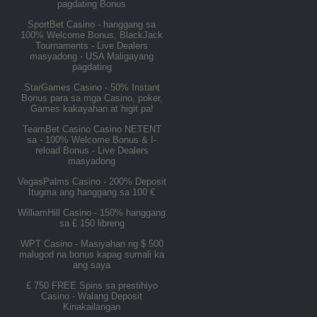
pagdating Bonus
SportBet Casino - hanggang sa
100% Welcome Bonus, BlackJack
Tournaments - Live Dealers
masyadong - USA Maligayang
pagdating
StarGames Casino - 50% Instant
Bonus para sa mga Casino, poker,
Games kakayahan at higit pa!
TeamBet Casino Casino NETENT
sa - 100% Welcome Bonus & I-
reload Bonus - Live Dealers
masyadong
VegasPalms Casino - 200% Deposit
Itugma ang hanggang sa 100 €
WilliamHill Casino - 150% hanggang
sa £ 150 libreng
WPT Casino - Masiyahan ng $ 500
malugod na bonus kapag sumali ka
ang saya
£ 750 FREE Spins sa prestihiyo
Casino - Walang Deposit
Kinakailangan