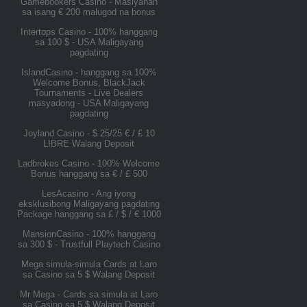
Gamebookers Casino - Masiyahan
sa isang € 200 malugod na bonus
Intertops Casino - 100% hanggang
sa 100 $ - USA Maligayang
pagdating
IslandCasino - hanggang sa 100%
Welcome Bonus, BlackJack
Tournaments - Live Dealers
masyadong - USA Maligayang
pagdating
Joyland Casino - $ 25/25 € / £ 10
LIBRE Walang Deposit
Ladbrokes Casino - 100% Welcome
Bonus hanggang sa € / £ 500
LesAcasino - Ang iyong
eksklusibong Maligayang pagdating
Package hanggang sa £ / $ / € 1000
MansionCasino - 100% hanggang
sa 300 $ - Trustfull Playtech Casino
Mega simula-simula Cards at Laro
sa Casino sa 5 $ Walang Deposit
Mr Mega - Cards sa simula at Laro
sa Casino sa 5 $ Walang Deposit