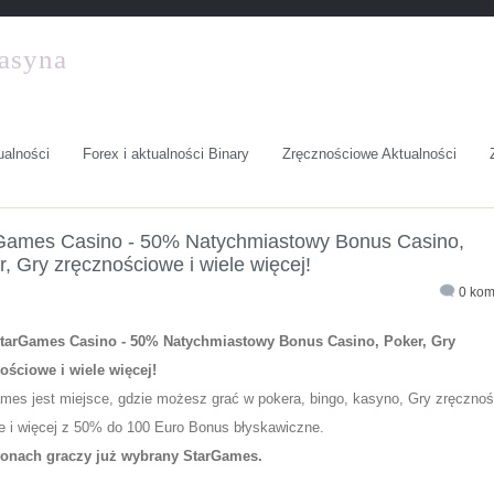
asyna
ualności
Forex i aktualności Binary
Zręcznościowe Aktualności
Games Casino - 50% Natychmiastowy Bonus Casino,
, Gry zręcznościowe i wiele więcej!
0 kom
tarGames Casino - 50% Natychmiastowy Bonus Casino, Poker, Gry
ościowe i wiele więcej!
mes jest miejsce, gdzie możesz grać w pokera, bingo, kasyno, Gry zręcznoś
je i więcej z 50% do 100 Euro Bonus błyskawiczne.
ionach graczy już wybrany StarGames.