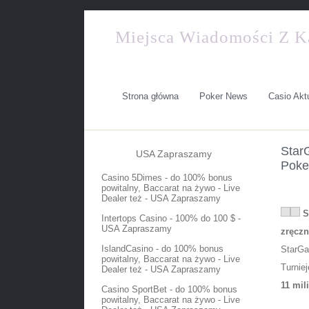
Miejsca Wiadomości Z K
Strona główna
Poker News
Casio Akt
Star
USA Zapraszamy
Poker
Casino 5Dimes - do 100% bonus
powitalny, Baccarat na żywo - Live
Dealer też - USA Zapraszamy
S
Intertops Casino - 100% do 100 $ -
USA Zapraszamy
zręczn
IslandCasino - do 100% bonus
StarGa
powitalny, Baccarat na żywo - Live
Turnie
Dealer też - USA Zapraszamy
11 mil
Casino SportBet - do 100% bonus
powitalny, Baccarat na żywo - Live