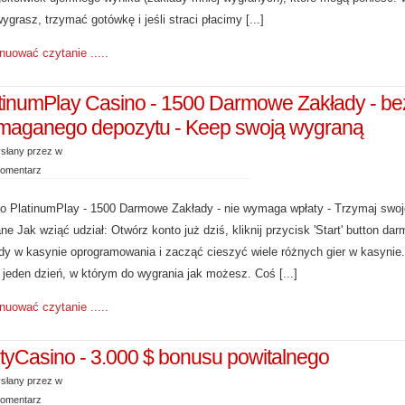
 wygrasz, trzymać gotówkę i jeśli straci płacimy [...]
nuować czytanie .....
tinumPlay Casino - 1500 Darmowe Zakłady - be
aganego depozytu - Keep swoją wygraną
słany przez
w
komentarz
o PlatinumPlay - 1500 Darmowe Zakłady - nie wymaga wpłaty - Trzymaj swoj
ne Jak wziąć udział: Otwórz konto już dziś, kliknij przycisk 'Start' button da
dy w kasynie oprogramowania i zacząć cieszyć wiele różnych gier w kasynie.
jeden dzień, w którym do wygrania jak możesz.
Coś [...]
nuować czytanie .....
tyCasino - 3.000 $ bonusu powitalnego
słany przez
w
komentarz