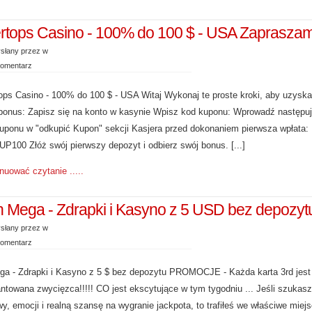
ertops Casino - 100% do 100 $ - USA Zaprasza
słany przez
w
komentarz
tops Casino - 100% do 100 $ - USA Witaj Wykonaj te proste kroki, aby uzysk
bonus: Zapisz się na konto w kasynie Wpisz kod kuponu: Wprowadź następu
uponu w "odkupić Kupon" sekcji Kasjera przed dokonaniem pierwsza wpłata:
P100 Złóż swój pierwszy depozyt i odbierz swój bonus.
[...]
nuować czytanie .....
 Mega - Zdrapki i Kasyno z 5 USD bez depozyt
słany przez
w
komentarz
a - Zdrapki i Kasyno z 5 $ bez depozytu PROMOCJE - Każda karta 3rd jest
ntowana zwycięzca!!!!!
CO jest ekscytujące w tym tygodniu ... Jeśli szukasz
y, emocji i realną szansę na wygranie jackpota, to trafiłeś we właściwe miejs