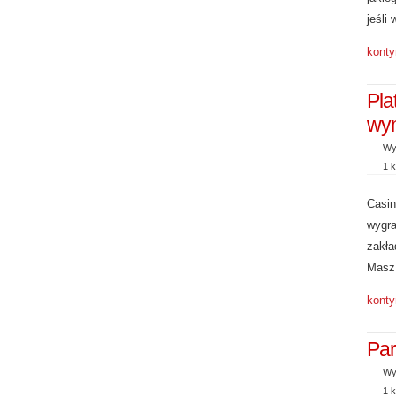
jeśli
konty
Pla
wym
Wy
1 
Casin
wygra
zakła
Masz 
konty
Par
Wy
1 