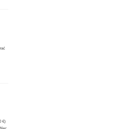
rać
 €)
Więc