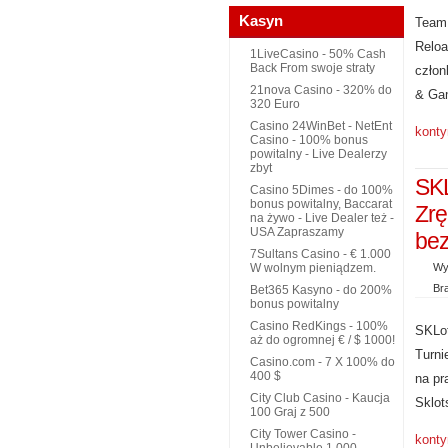
Kasyn
TeamB
Reloa
1LiveCasino - 50% Cash
Back From swoje straty
człon
21nova Casino - 320% do
& Gam
320 Euro
Casino 24WinBet - NetEnt
konty
Casino - 100% bonus
powitalny - Live Dealerzy
zbyt
SKL
Casino 5Dimes - do 100%
bonus powitalny, Baccarat
Zrę
na żywo - Live Dealer też -
USA Zapraszamy
bez
7Sultans Casino - € 1.000
W wolnym pieniądzem.
Wy
Br
Bet365 Kasyno - do 200%
bonus powitalny
Casino RedKings - 100%
SKLot
aż do ogromnej € / $ 1000!
Turni
Casino.com - 7 X 100% do
400 $
na pr
City Club Casino - Kaucja
Sklot
100 Graj z 500
City Tower Casino -
konty