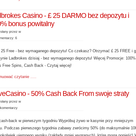
brokes Casino - £ 25 DARMO bez depozytu i
% bonus powitalny
słany przez
w
mentarzy: 6
 25 Free - bez wymaganego depozytu!
Co czekasz?
Otrzymać £ 25 FREE i g
ynie Ladbrokes dzisiaj - bez wymaganego depozytu!
Więcej Promocje: 100%
 Free Spins, Cash Back - Czytaj więcej!
nuować czytanie .....
veCasino - 50% Cash Back From swoje straty
słany przez
w
 komentarzy
ash-back w pierwszym tygodniu Wypróbuj żywo w kasynie przy mniejszym
u.
Podczas pierwszego tygodnia zabawy zwrócimy 50% (do maksymalnie 100
gokolwiek ujemnego wyniku (zakłady mniej wygranych), które mogą ponieść!