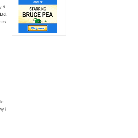
y &
Ltd,
ries
le
wy i
!