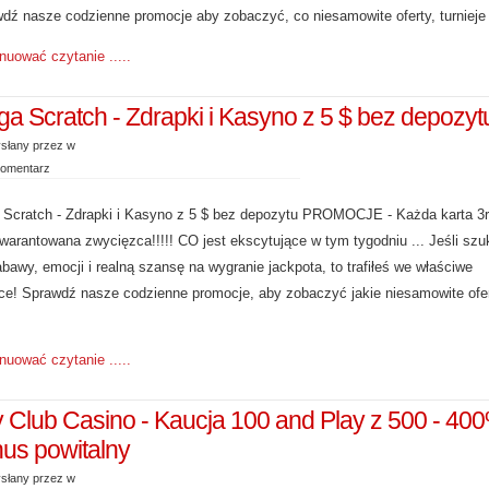
dź nasze codzienne promocje aby zobaczyć, co niesamowite oferty, turnieje [
nuować czytanie .....
a Scratch - Zdrapki i Kasyno z 5 $ bez depozyt
słany przez
w
komentarz
Scratch - Zdrapki i Kasyno z 5 $ bez depozytu PROMOCJE - Każda karta 3
gwarantowana zwycięzca!!!!!
CO jest ekscytujące w tym tygodniu ... Jeśli sz
abawy, emocji i realną szansę na wygranie jackpota, to trafiłeś we właściwe
ce!
Sprawdź nasze codzienne promocje, aby zobaczyć jakie niesamowite ofer
nuować czytanie .....
y Club Casino - Kaucja 100 and Play z 500 - 40
us powitalny
słany przez
w