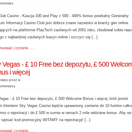
komentarz
Club Casino - Kaucja 100 and Play z 500 - 400% bonus powitalny Generalny
um Informacji Casino Club jest dobrze znane nazwisko w branży gier online.
ających na platformie PlayTech zaufanych od 2001 roku, zbudował sobie repu
go z najbardziej zaufanych kasyn online i szczyci się [...]
nuować czytanie .....
 Vegas - £ 10 Free bez depozytu, £ 500 Welco
us i więcej
słany przez
w
komentarzy
egas - £ 10 Free bez depozytu, £ 500 Welcome Bonus i więcej Jeśli jesteś
 klientem Sky Vegas Casino będzie uprawniony zarówno do 10 funtów całko
rmo o rejestracji i do £ 500 w sumie w ramach 2 mile widziane bonus.
Aby wz
ł wpisać kod promocyjny WITAMY na rejestrację!
[...]
nuować czytanie .....