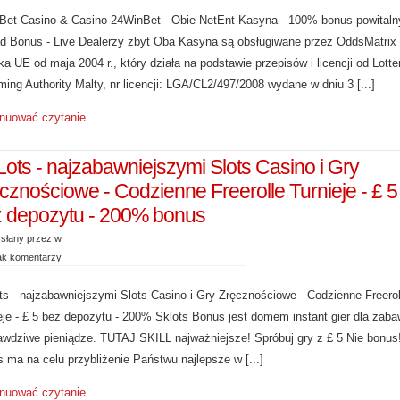
et Casino & Casino 24WinBet - Obie NetEnt Kasyna - 100% bonus powitaln
d Bonus - Live Dealerzy zbyt Oba Kasyna są obsługiwane przez OddsMatrix 
ka UE od maja 2004 r., który działa na podstawie przepisów i licencji od Lotte
ing Authority Malty, nr licencji: LGA/CL2/497/2008 wydane w dniu 3 [...]
nuować czytanie .....
ots - najzabawniejszymi Slots Casino i Gry
cznościowe - Codzienne Freerolle Turnieje - £ 5
 depozytu - 200% bonus
słany przez
w
ak komentarzy
s - najzabawniejszymi Slots Casino i Gry Zręcznościowe - Codzienne Freerol
eje - £ 5 bez depozytu - 200% Sklots Bonus jest domem instant gier dla zaba
awdziwe pieniądze.
TUTAJ SKILL najważniejsze!
Spróbuj gry z £ 5 Nie bonus
s ma na celu przybliżenie Państwu najlepsze w [...]
nuować czytanie .....