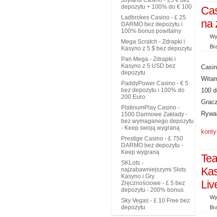
Joyland Casino - 25 € bez
depozytu + 100% do € 100
Cas
Ladbrokes Casino - £ 25
na 
DARMO bez depozytu i
100% bonus powitalny
Wy
Mega Scratch - Zdrapki i
Br
Kasyno z 5 $ bez depozytu
Pan Mega - Zdrapki i
Kasyno z 5 USD bez
Casin
depozytu
Wita
PaddyPower Casino - € 5
bez depozytu i 100% do
100 d
200 Euro
Gracz
PlatinumPlay Casino -
Rywal
1500 Darmowe Zakłady -
bez wymaganego depozytu
- Keep swoją wygraną
konty
Prestige Casino - £ 750
DARMO bez depozytu -
Keep wygraną
Tea
SKLots -
Kas
najzabawniejszymi Slots
Kasyno i Gry
Liv
Zręcznościowe - £ 5 bez
depozytu - 200% bonus
Wy
Sky Vegas - £ 10 Free bez
depozytu
Br