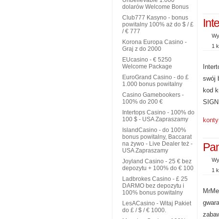
Unbelievable 1.000
dolarów Welcome Bonus
Club777 Kasyno - bonus
Int
powitalny 100% aż do $ / £
/ € 777
Wy
Korona Europa Casino -
1 
Graj z do 2000
EUcasino - € 5250
Welcome Package
Inter
EuroGrand Casino - do £
swój 
1.000 bonus powitalny
kod k
Casino Gamebookers -
100% do 200 €
SIGNU
Intertops Casino - 100% do
100 $ - USA Zapraszamy
konty
IslandCasino - do 100%
bonus powitalny, Baccarat
na żywo - Live Dealer też -
Pan
USA Zapraszamy
Wy
Joyland Casino - 25 € bez
depozytu + 100% do € 100
1 
Ladbrokes Casino - £ 25
DARMO bez depozytu i
MrMeg
100% bonus powitalny
gwara
LesACasino - Witaj Pakiet
do £ / $ / € 1000.
zabaw