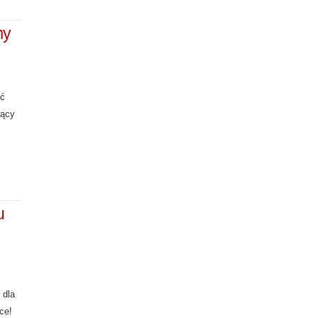
my
ać
jący
u
 dla
ce!