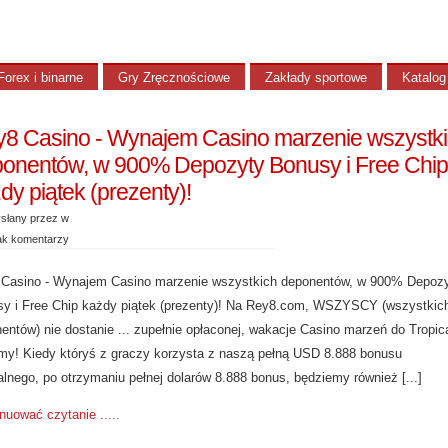
o
Forex i binarne
Gry Zręcznościowe
Zakłady sportowe
Katalog
8 Casino - Wynajem Casino marzenie wszystk
onentów, w 900% Depozyty Bonusy i Free Chip
dy piątek (prezenty)!
słany przez
w
ak komentarzy
Casino - Wynajem Casino marzenie wszystkich deponentów, w 900% Depoz
y i Free Chip każdy piątek (prezenty)!
Na Rey8.com, WSZYSCY (wszystkic
entów) nie dostanie ... zupełnie opłaconej, wakacje Casino marzeń do Tropic
my!
Kiedy któryś z graczy korzysta z naszą pełną USD 8.888 bonusu
alnego, po otrzymaniu pełnej dolarów 8.888 bonus, będziemy również [...]
nuować czytanie .....