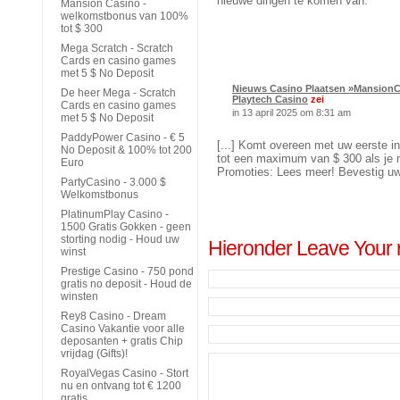
nieuwe dingen te komen van.
Mansion Casino -
welkomstbonus van 100%
tot $ 300
Mega Scratch - Scratch
Cards en casino games
met 5 $ No Deposit
Nieuws Casino Plaatsen »MansionCas
De heer Mega - Scratch
Playtech Casino
zei
Cards en casino games
in 13 april 2025 om 8:31 am
met 5 $ No Deposit
PaddyPower Casino - € 5
[...] Komt overeen met uw eerste i
No Deposit & 100% tot 200
tot een maximum van $ 300 als j
Euro
Promoties: Lees meer!
Bevestig uw 
PartyCasino - 3.000 $
Welkomstbonus
PlatinumPlay Casino -
1500 Gratis Gokken - geen
storting nodig - Houd uw
Hieronder Leave Your re
winst
Prestige Casino - 750 pond
gratis no deposit - Houd de
winsten
Rey8 Casino - Dream
Casino Vakantie voor alle
deposanten + gratis Chip
vrijdag (Gifts)!
RoyalVegas Casino - Stort
nu en ontvang tot € 1200
gratis