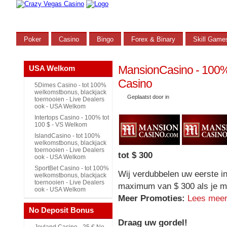
De Beste Casino Plaatsen
Poker
Casino
Bingo
Forex & Binary
Skill Game
MansionCasino - 100% t
USA Welkom
Casino
5Dimes Casino - tot 100%
welkomstbonus, blackjack
Geplaatst door
in
toernooien - Live Dealers
ook - USA Welkom
Intertops Casino - 100% tot
100 $ - VS Welkom
IslandCasino - tot 100%
welkomstbonus, blackjack
toernooien - Live Dealers
tot $ 300
ook - USA Welkom
SportBet Casino - tot 100%
Wij verdubbelen uw eerste in
welkomstbonus, blackjack
toernooien - Live Dealers
maximum van $ 300 als je 
ook - USA Welkom
Meer Promoties:
Lees meer
No Deposit Bonus
Draag uw gordel!