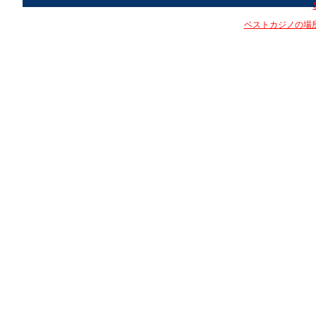
著作権©2026
ベストカジノの場