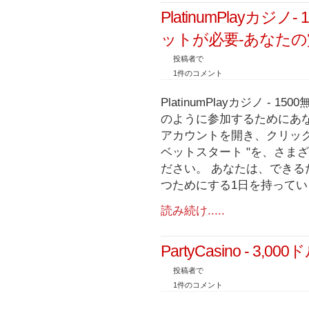
PlatinumPlayカ
ットが必要-あなた
投稿者
で
1件のコメント
PlatinumPlayカジノ - 
のように参加するためにあ
アカウントを開き、クリッ
ベットスタート "を、さま
ださい。
あなたは、できる
つためにする1日を持ってい
読み続け.....
PartyCasino - 
投稿者
で
1件のコメント