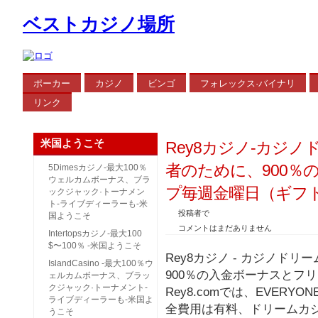
ベストカジノ場所
ポーカー
カジノ
ビンゴ
フォレックス·バイナリ
リンク
米国ようこそ
Rey8カジノ-カジノ
者のために、900％
5Dimesカジノ-最大100％
ウェルカムボーナス、ブラ
プ毎週金曜日（ギフ
ックジャック·トーナメン
ト-ライブディーラーも-米
投稿者
で
国ようこそ
コメントはまだありません
Intertopsカジノ-最大100
$〜100％ -米国ようこそ
Rey8カジノ - カジノド
IslandCasino -最大100％ウ
900％の入金ボーナスとフ
ェルカムボーナス、ブラッ
クジャック·トーナメント-
Rey8.comでは、EVERY
ライブディーラーも-米国よ
全費用は有料、ドリームカ
うこそ