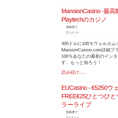
MansionCasino -最高$ 
Playtechのカジノ
投稿者
で
2コメント
300ドルに100％ウェルカ
MansionCasino.co
100％あなたの最初のイン
す。もっと知ろう！
読み続け.....
EUCasino - €52
FREE€25ひとつひ
ラーライブ
投稿者
で
2コメント