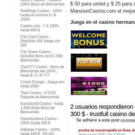
Bet365 Casino - Hasta el
$ 50 para usted y $ 25 para
200% Bono de Bienvenida
MansionCasino.com el mejor 
RedKings Casino - 100%
hasta un enorme € / $
1000!
Juega en el casino herman
Casino.com - 7 X 100%
hasta 400 $
City Club Casino -
Depósito 100 Juega con
500
City Tower Casino -
Increíble Bono de $ 1.000
Bienvenido
Club777 Casino - Bono de
Bienvenida del 100%,
hasta $ / £ / € 777
Crown Europe - Juega con
hasta 2000
Titan Casino - € 5250
Paquete de Bienvenida
EuroGrand Casino - hasta
2 usuarios respondieron
1.000 libras Bono de
Bienvenida
300 $ - trustfull casino d
Gamebookers Casino -
Se adhiere a este post
commen
100% hasta 200 €
Intertops Casino - 100%
prueba de mecanografía en línea, di
hasta 100 $ - EE.UU.
18 de marzo 2025 a las 7:29 pm