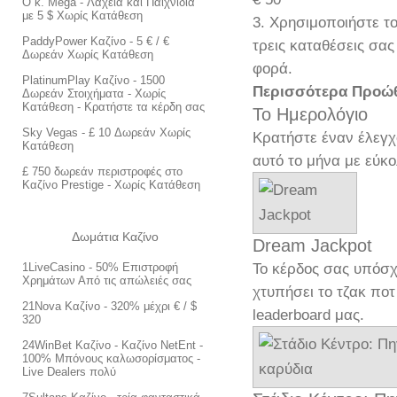
Ο κ. Mega - Λαχεία και Παιχνίδια
με 5 $ Χωρίς Κατάθεση
3.
Χρησιμοποιήστε τ
PaddyPower Καζίνο - 5 € / €
τρεις καταθέσεις σας
Δωρεάν Χωρίς Κατάθεση
φορά.
PlatinumPlay Καζίνο - 1500
Περισσότερα Προώ
Δωρεάν Στοιχήματα - Χωρίς
Κατάθεση - Κρατήστε τα κέρδη σας
Το Ημερολόγιο
Sky Vegas - £ 10 Δωρεάν Χωρίς
Κρατήστε έναν έλεγχ
Κατάθεση
αυτό το μήνα με εύκ
£ 750 δωρεάν περιστροφές στο
Καζίνο Prestige - Χωρίς Κατάθεση
Δωμάτια Καζίνο
Dream Jackpot
Το κέρδος σας υπόσχ
1LiveCasino - 50% Επιστροφή
Χρημάτων Από τις απώλειές σας
χτυπήσει το τζακ ποτ
21Nova Καζίνο - 320% μέχρι € / $
leaderboard μας.
320
24WinBet Καζίνο - Καζίνο NetEnt -
100% Μπόνους καλωσορίσματος -
Live Dealers πολύ