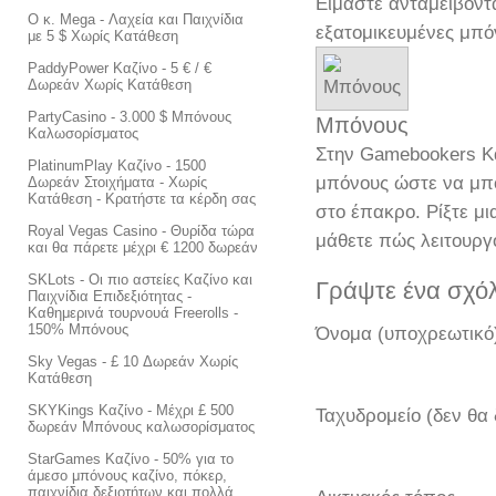
Είμαστε ανταμείβοντα
Ο κ. Mega - Λαχεία και Παιχνίδια
εξατομικευμένες μπό
με 5 $ Χωρίς Κατάθεση
PaddyPower Καζίνο - 5 € / €
Δωρεάν Χωρίς Κατάθεση
PartyCasino - 3.000 $ Μπόνους
Μπόνους
Καλωσορίσματος
Στην Gamebookers Κ
PlatinumPlay Καζίνο - 1500
μπόνους ώστε να μπο
Δωρεάν Στοιχήματα - Χωρίς
Κατάθεση - Κρατήστε τα κέρδη σας
στο έπακρο.
Ρίξτε μ
Royal Vegas Casino - Θυρίδα τώρα
μάθετε πώς λειτουργ
και θα πάρετε μέχρι € 1200 δωρεάν
SKLots - Οι πιο αστείες Καζίνο και
Γράψτε ένα σχόλ
Παιχνίδια Επιδεξιότητας -
Καθημερινά τουρνουά Freerolls -
150% Μπόνους
Όνομα (υποχρεωτικό
Sky Vegas - £ 10 Δωρεάν Χωρίς
Κατάθεση
SKYKings Καζίνο - Μέχρι £ 500
Ταχυδρομείο (δεν θα 
δωρεάν Μπόνους καλωσορίσματος
StarGames Καζίνο - 50% για το
άμεσο μπόνους καζίνο, πόκερ,
παιχνίδια δεξιοτήτων και πολλά