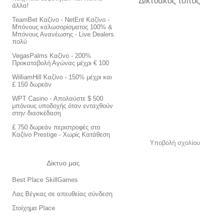
Δικτυακός τόπος
άλλα!
TeamBet Καζίνο - NetEnt Καζίνο -
Μπόνους καλωσορίσματος 100% &
Μπόνους Ανανέωσης - Live Dealers
πολύ
VegasPalms Καζίνο - 200%
Προκαταβολή Αγώνας μέχρι € 100
WilliamHill Καζίνο - 150% μέχρι και
£ 150 δωρεάν
WPT Casino - Απολαύστε $ 500
μπόνους υποδοχής όταν ενταχθούν
στην διασκέδαση
£ 750 δωρεάν περιστροφές στο
Καζίνο Prestige - Χωρίς Κατάθεση
Δίκτυο μας
Best Place SkillGames
Λας Βέγκας σε απευθείας σύνδεση
Στοίχημα Place