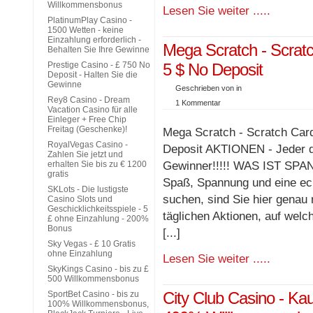
Willkommensbonus
Lesen Sie weiter .....
PlatinumPlay Casino -
1500 Wetten - keine
Einzahlung erforderlich -
Mega Scratch - Scratc
Behalten Sie Ihre Gewinne
Prestige Casino - £ 750 No
5 $ No Deposit
Deposit - Halten Sie die
Gewinne
Geschrieben von
in
Rey8 Casino - Dream
1 Kommentar
Vacation Casino für alle
Einleger + Free Chip
Freitag (Geschenke)!
Mega Scratch - Scratch Card
RoyalVegas Casino -
Deposit AKTIONEN - Jeder dri
Zahlen Sie jetzt und
erhalten Sie bis zu € 1200
Gewinner!!!!!
WAS IST SPAN
gratis
Spaß, Spannung und eine ec
SKLots - Die lustigste
suchen, sind Sie hier genau r
Casino Slots und
Geschicklichkeitsspiele - 5
täglichen Aktionen, auf wel
£ ohne Einzahlung - 200%
Bonus
[...]
Sky Vegas - £ 10 Gratis
ohne Einzahlung
Lesen Sie weiter .....
SkyKings Casino - bis zu £
500 Willkommensbonus
City Club Casino - Kau
SportBet Casino - bis zu
100% Willkommensbonus,