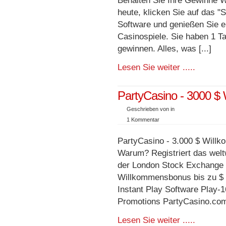
Behalten Sie Ihre Gewinne W
heute, klicken Sie auf das "S
Software und genießen Sie e
Casinospiele.
Sie haben 1 Ta
gewinnen.
Alles, was [...]
Lesen Sie weiter .....
PartyCasino - 3000 
Geschrieben von
in
1 Kommentar
PartyCasino - 3.000 $ Wil
Warum?
Registriert das wel
der London Stock Exchange 
Willkommensbonus bis zu $ ​
Instant Play Software Play-1
Promotions PartyCasino.com
Lesen Sie weiter .....