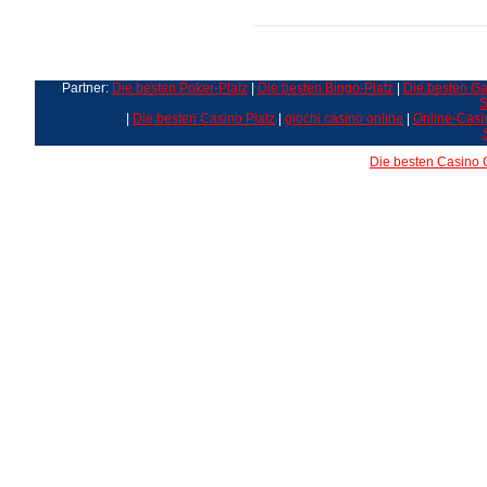
Partner:
Die besten Poker-Platz
|
Die besten Bingo-Platz
|
Die besten Ga
S
|
Die besten Casino Platz
|
giochi casino online
|
Online-Casi
Copyright © 2026
Die besten Casino 