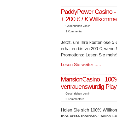
PaddyPower Casino - 5
+ 200 £ / € Willkomm
Geschrieben von
in
1 Kommentar
Jetzt, um Ihre kostenlose 5
erhalten bis zu 200 €, wenn 
Promotions: Lesen Sie mehr
Lesen Sie weiter .....
MansionCasino - 100%
vertrauenswürdig Play
Geschrieben von
in
2 Kommentare
Holen Sie sich 100% Willkom
Ihre erste Internet-Casino 