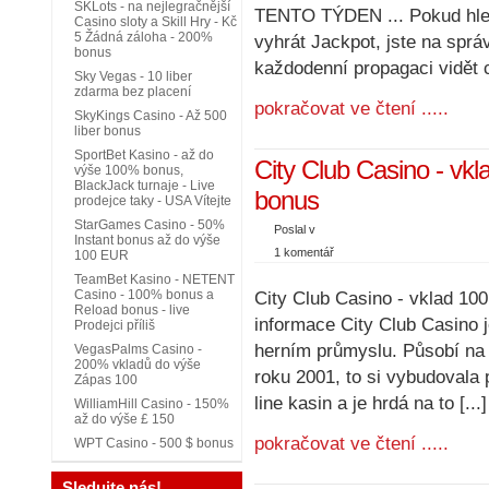
SKLots - na nejlegračnější
TENTO TÝDEN ... Pokud hled
Casino sloty a Skill Hry - Kč
5 Žádná záloha - 200%
vyhrát Jackpot, jste na spr
bonus
každodenní propagaci vidět co
Sky Vegas - 10 liber
zdarma bez placení
pokračovat ve čtení .....
SkyKings Casino - Až 500
liber bonus
SportBet Kasino - až do
City Club Casino - vk
výše 100% bonus,
BlackJack turnaje - Live
bonus
prodejce taky - USA Vítejte
StarGames Casino - 50%
Poslal
v
Instant bonus až do výše
1 komentář
100 EUR
TeamBet Kasino - NETENT
Casino - 100% bonus a
City Club Casino - vklad 10
Reload bonus - live
informace City Club Casino 
Prodejci příliš
herním průmyslu.
Působí na
VegasPalms Casino -
200% vkladů do výše
roku 2001, to si vybudovala
Zápas 100
line kasin a je hrdá na to [...]
WilliamHill Casino - 150%
až do výše £ 150
pokračovat ve čtení .....
WPT Casino - 500 $ bonus
Sledujte nás!