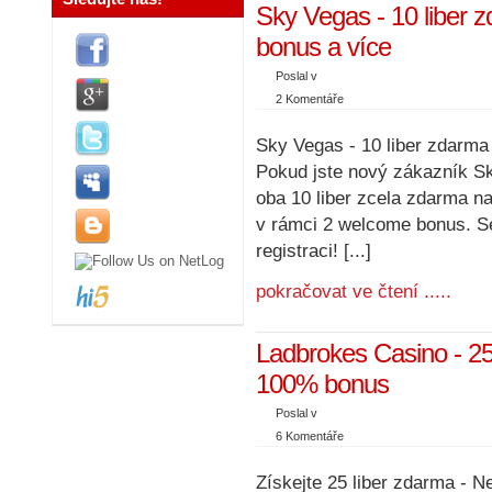
Sky Vegas - 10 liber z
bonus a více
Poslal
v
2 Komentáře
Sky Vegas - 10 liber zdarma 
Pokud jste nový zákazník S
oba 10 liber zcela zdarma na
v rámci 2 welcome bonus.
S
registraci!
[...]
pokračovat ve čtení .....
Ladbrokes Casino - 25
100% bonus
Poslal
v
6 Komentáře
Získejte 25 liber zdarma - N