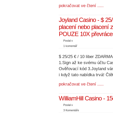
pokračovat ve čtení .....
Joyland Casino - $ 25/
placení nebo placení 
POUZE 10X převrácení
Poslal
v
1 komentář
$ 25/25 € / 10 liber ZDARMA 
1.Sign až ke svému účtu Cas
Ověřovací kód 3.Joyland vám
i když tato nabídka trvá!
Čtě
pokračovat ve čtení .....
WilliamHill Casino - 1
Poslal
v
3 Komentáře