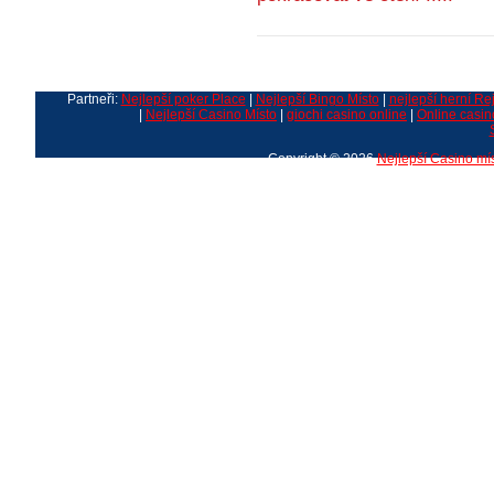
Partneři:
Nejlepší poker Place
|
Nejlepší Bingo Místo
|
nejlepší herní Rej
|
Nejlepší Casino Místo
|
giochi casino online
|
Online casin
Copyright © 2026
Nejlepší Casino mí