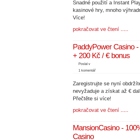
Snadné použití a Instant Pla
kasinové hry, mnoho výhrad
Více!
pokračovat ve čtení .....
PaddyPower Casino - 
+ 200 Kč / € bonus
Poslal
v
1 komentář
Zaregistrujte se nyní obdrž
nevyžaduje a získat až € dal
Přečtěte si více!
pokračovat ve čtení .....
MansionCasino - 100% 
Casino