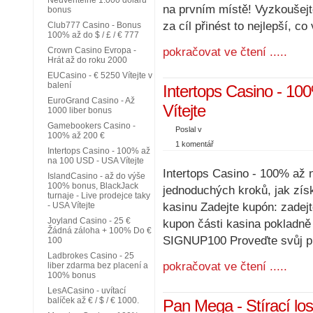
Neuvěřitelné 1.000 dolarů
na prvním místě!
Vyzkoušejte
bonus
za cíl přinést to nejlepší, co v
Club777 Casino - Bonus
100% až do $ / £ / € 777
Crown Casino Evropa -
pokračovat ve čtení .....
Hrát až do roku 2000
EUCasino - € 5250 Vítejte v
balení
Intertops Casino - 1
EuroGrand Casino - Až
Vítejte
1000 liber bonus
Gamebookers Casino -
Poslal
v
100% až 200 €
1 komentář
Intertops Casino - 100% až
na 100 USD - USA Vítejte
Intertops Casino - 100% až 
IslandCasino - až do výše
100% bonus, BlackJack
jednoduchých kroků, jak získ
turnaje - Live prodejce taky
- USA Vítejte
kasinu Zadejte kupón: zadejt
Joyland Casino - 25 €
kupon části kasina pokladně
Žádná záloha + 100% Do €
SIGNUP100 Proveďte svůj prv
100
Ladbrokes Casino - 25
pokračovat ve čtení .....
liber zdarma bez placení a
100% bonus
LesACasino - uvítací
balíček až € / $ / € 1000.
Pan Mega - Stírací los