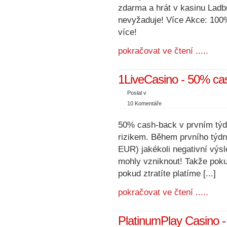
zdarma a hrát v kasinu Ladb
nevyžaduje!
Více Akce: 100%
více!
pokračovat ve čtení .....
1LiveCasino - 50% ca
Poslal
v
10 Komentáře
50% cash-back v prvním týd
rizikem.
Během prvního týdn
EUR) jakékoli negativní výs
mohly vzniknout!
Takže poku
pokud ztratíte platíme [...]
pokračovat ve čtení .....
PlatinumPlay Casino 