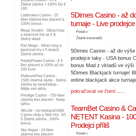
Joyland Casino - 25 €
Žádná záloha + 100% Do €
100
5Dimes Casino - až d
Ladbrokes Casino - 25
liber zdarma bez placení a
turnaje - Live prodejce
100% bonus
Mega Scratch - Stírací losy
Poslal
v
a kasinové hry se 5 $
Žádné komentáře
žádný vklad
Pan Mega - Stírací losy a
kasinové hry s 5 dolarů
5Dimes Casino - až do výše 
Žádná záloha
prodejce taky - USA bonus C
PaddyPower Casino - € 5
bonus Mad z vkladů ve výši 
Bez placení a 100% až do
200 Euro
5Dimes Blackjack turnaje!
B
PlatinumPlay Casino -
online blackjack akce turnaje
1500 zdarma sázky - žádná
záloha se nevyžaduje -
Mějte své výhry
pokračovat ve čtení .....
Prestige Casino - 750 liber
zdarma bez placení - Keep
výhru
TeamBet Casino & Ca
SKLots - na nejlegračnější
Casino sloty a Skill Hry - Kč
NETENT Kasina - 100%
5 Žádná záloha - 200%
bonus
Prodejci příliš
Sky Vegas - 10 liber
Poslal
v
zdarma bez placení