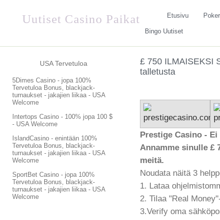
Etusivu
Poker
Uutiset Casino Paikat
Bingo Uutiset
£ 750 ILMAISEKSI Sp
USA Tervetuloa
talletusta
5Dimes Casino - jopa 100%
Tervetuloa Bonus, blackjack-
turnaukset - jakajien liikaa - USA
Welcome
Intertops Casino - 100% jopa 100 $
- USA Welcome
Prestige Casino - Ei 
IslandCasino - enintään 100%
Tervetuloa Bonus, blackjack-
Annamme sinulle £ 7
turnaukset - jakajien liikaa - USA
meitä.
Welcome
Noudata näitä 3 helpp
SportBet Casino - jopa 100%
Tervetuloa Bonus, blackjack-
1.
Lataa ohjelmistom
turnaukset - jakajien liikaa - USA
Welcome
2.
Tilaa "Real Money"-t
3.Verify oma sähköpos