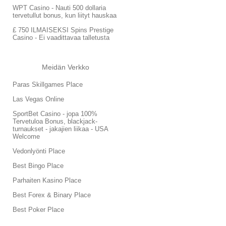
WPT Casino - Nauti 500 dollaria
tervetullut bonus, kun liityt hauskaa
£ 750 ILMAISEKSI Spins Prestige
Casino - Ei vaadittavaa talletusta
Meidän Verkko
Paras Skillgames Place
Las Vegas Online
SportBet Casino - jopa 100%
Tervetuloa Bonus, blackjack-
turnaukset - jakajien liikaa - USA
Welcome
Vedonlyönti Place
Best Bingo Place
Parhaiten Kasino Place
Best Forex & Binary Place
Best Poker Place