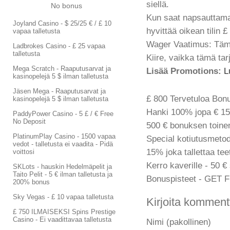
siellä.
No bonus
Kun saat napsauttamal
Joyland Casino - $ 25/25 € / £ 10
hyvittää oikean tilin
vapaa talletusta
Wager Vaatimus: Tämä
Ladbrokes Casino - £ 25 vapaa
talletusta
Kiire, vaikka tämä tar
Mega Scratch - Raaputusarvat ja
Lisää Promotions:
L
kasinopelejä 5 $ ilman talletusta
Jäsen Mega - Raaputusarvat ja
£ 800 Tervetuloa Bon
kasinopelejä 5 $ ilman talletusta
Hanki 100% jopa € 15
PaddyPower Casino - 5 £ / € Free
No Deposit
500 € bonuksen toinen
PlatinumPlay Casino - 1500 vapaa
Special kotiutusmetod
vedot - talletusta ei vaadita - Pidä
15% joka tallettaa tee
voittosi
Kerro kaverille - 50 € 
SKLots - hauskin Hedelmäpelit ja
Taito Pelit - 5 € ilman talletusta ja
Bonuspisteet - GET
200% bonus
Sky Vegas - £ 10 vapaa talletusta
Kirjoita komment
£ 750 ILMAISEKSI Spins Prestige
Casino - Ei vaadittavaa talletusta
Nimi (pakollinen)