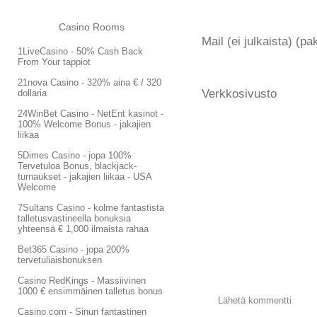
Casino Rooms
Mail (ei julkaista) (pa
1LiveCasino - 50% Cash Back
From Your tappiot
21nova Casino - 320% aina € / 320
Verkkosivusto
dollaria
24WinBet Casino - NetEnt kasinot -
100% Welcome Bonus - jakajien
liikaa
5Dimes Casino - jopa 100%
Tervetuloa Bonus, blackjack-
turnaukset - jakajien liikaa - USA
Welcome
7Sultans Casino - kolme fantastista
talletusvastineella bonuksia
yhteensä € 1,000 ilmaista rahaa
Bet365 Casino - jopa 200%
tervetuliaisbonuksen
Casino RedKings - Massiivinen
1000 € ensimmäinen talletus bonus
Casino.com - Sinun fantastinen