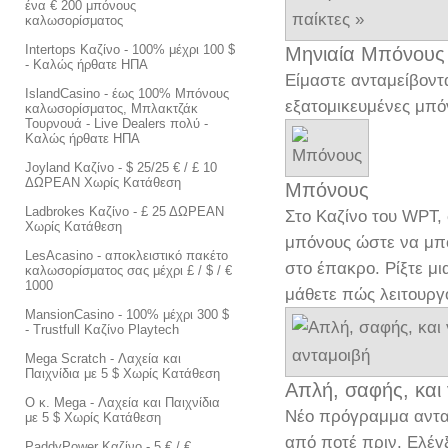
ένα € 200 μπόνους
καλωσορίσματος
Intertops Καζίνο - 100% μέχρι 100 $
Μηνιαία Μπόνους 
- Καλώς ήρθατε ΗΠΑ
Είμαστε ανταμείβοντα
IslandCasino - έως 100% Μπόνους
εξατομικευμένες μπό
καλωσορίσματος, Μπλακτζάκ
Τουρνουά - Live Dealers πολύ -
Καλώς ήρθατε ΗΠΑ
Joyland Καζίνο - $ 25/25 € / £ 10
ΔΩΡΕΑΝ Χωρίς Κατάθεση
Μπόνους
Ladbrokes Καζίνο - £ 25 ΔΩΡΕΑΝ
Στο Καζίνο του WPT
Χωρίς Κατάθεση
μπόνους ώστε να μπο
LesAcasino - αποκλειστικό πακέτο
στο έπακρο.
Ρίξτε μ
καλωσορίσματος σας μέχρι £ / $ / €
1000
μάθετε πώς λειτουργ
MansionCasino - 100% μέχρι 300 $
- Trustfull Καζίνο Playtech
Mega Scratch - Λαχεία και
Παιχνίδια με 5 $ Χωρίς Κατάθεση
Απλή, σαφής, και
Ο κ. Mega - Λαχεία και Παιχνίδια
Νέο πρόγραμμα ανταμ
με 5 $ Χωρίς Κατάθεση
από ποτέ πριν.
Ελέγ
PaddyPower Καζίνο - 5 € / €