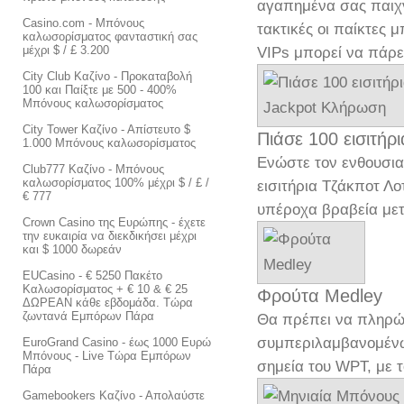
αγαπημένα σας παιχν
Casino.com - Μπόνους
τακτικές οι παίκτες
καλωσορίσματος φανταστική σας
μέχρι $ / £ 3.200
VIPs μπορεί να πάρει
City Club Καζίνο - Προκαταβολή
100 και Παίξτε με 500 - 400%
Μπόνους καλωσορίσματος
City Tower Καζίνο - Απίστευτο $
Πιάσε 100 εισιτήρ
1.000 Μπόνους καλωσορίσματος
Ενώστε τον ενθουσια
Club777 Καζίνο - Μπόνους
καλωσορίσματος 100% μέχρι $ / £ /
εισιτήρια Τζάκποτ Λο
€ 777
υπέροχα βραβεία με
Crown Casino της Ευρώπης - έχετε
την ευκαιρία να διεκδικήσει μέχρι
και $ 1000 δωρεάν
EUCasino - € 5250 Πακέτο
Καλωσορίσματος + € 10 & € 25
Φρούτα Medley
ΔΩΡΕΑΝ κάθε εβδομάδα.
Τώρα
ζωντανά Εμπόρων Πάρα
Θα πρέπει να πληρώ
συμπεριλαμβανομένω
EuroGrand Casino - έως 1000 Ευρώ
Μπόνους - Live Τώρα Εμπόρων
σημεία του WPT, με τ
Πάρα
Gamebookers Καζίνο - Απολαύστε