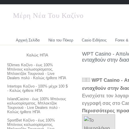
Μέρη Νέα Του Καζίνο
Αρχική Σελίδα
Νέα του Πόκερ
Casio Ειδήσεις
Forex &
WPT Casino - Απολ
Καλώς ΗΠΑ
ενταχθούν στην δια
5Dimes Καζίνο - έως 100%
Μπόνους καλωσορίσματος,
Μπλακτζάκ Τουρνουά - Live
Dealers πολύ - Καλώς ήρθατε ΗΠΑ
WPT Casino - Α
Intertops Καζίνο - 100% μέχρι 100 $
ενταχθούν στην δι
- Καλώς ήρθατε ΗΠΑ
Ενισχύστε τον λογαρ
IslandCasino - έως 100% Μπόνους
εγγραφή σας στο Ca
καλωσορίσματος, Μπλακτζάκ
Τουρνουά - Live Dealers πολύ -
Περισσότερες προ
Καλώς ήρθατε ΗΠΑ
SportBet Καζίνο - έως 100%
Μπόνους καλωσορίσματος,
Μπλακτζάκ Τουρνουά - Live